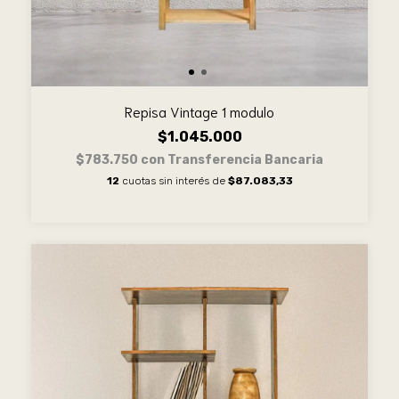
Repisa Vintage 1 modulo
$1.045.000
$783.750
con
Transferencia Bancaria
12
cuotas sin interés de
$87.083,33