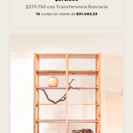
$279.750
con
Transferencia Bancaria
12
cuotas sin interés de
$31.083,33