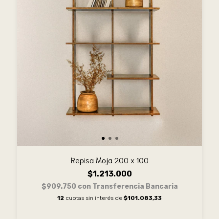
Repisa Moja 200 x 100
$1.213.000
$909.750
con
Transferencia Bancaria
12
cuotas sin interés de
$101.083,33