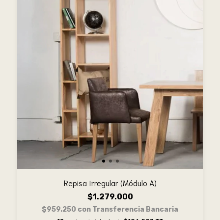
Repisa Irregular (Módulo A)
$1.279.000
$959.250
con
Transferencia Bancaria