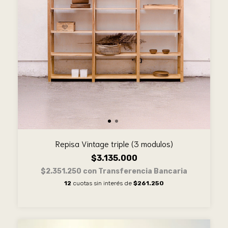
Repisa Vintage triple (3 modulos)
$3.135.000
$2.351.250
con
Transferencia Bancaria
12
cuotas sin interés de
$261.250