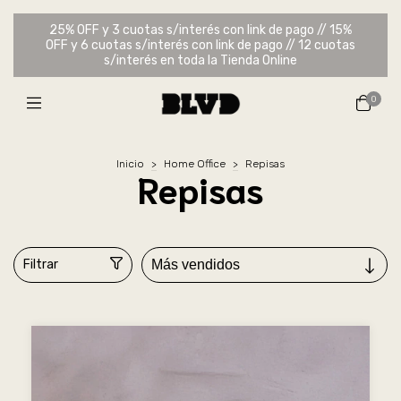
25% OFF y 3 cuotas s/interés con link de pago // 15%
OFF y 6 cuotas s/interés con link de pago // 12 cuotas
s/interés en toda la Tienda Online
0
Inicio
>
Home Office
>
Repisas
Repisas
Filtrar