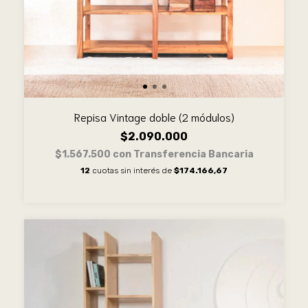
Repisa Vintage doble (2 módulos)
$2.090.000
$1.567.500
con
Transferencia Bancaria
12
cuotas sin interés de
$174.166,67