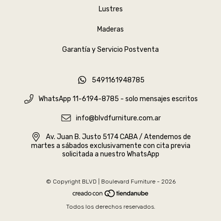
Lustres
Maderas
Garantía y Servicio Postventa
5491161948785
WhatsApp 11-6194-8785 - solo mensajes escritos
info@blvdfurniture.com.ar
Av. Juan B. Justo 5174 CABA / Atendemos de
martes a sábados exclusivamente con cita previa
solicitada a nuestro WhatsApp
© Copyright BLVD | Boulevard Furniture - 2026
Todos los derechos reservados.