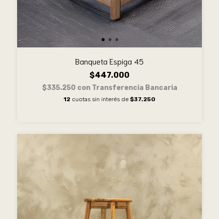
Banqueta Espiga 45
$447.000
$335.250
con
Transferencia Bancaria
12
cuotas sin interés de
$37.250