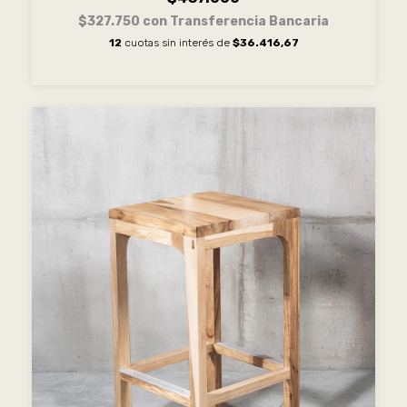
$327.750
con
Transferencia Bancaria
12
cuotas sin interés de
$36.416,67