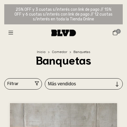
25% OFF y 3 cuotas s/interés con link de pago // 15%
OFF y 6 cuotas s/interés con link de pago // 12 cuotas
s/interés en toda la Tienda Online
0
Inicio
>
Comedor
>
Banquetas
Banquetas
Filtrar