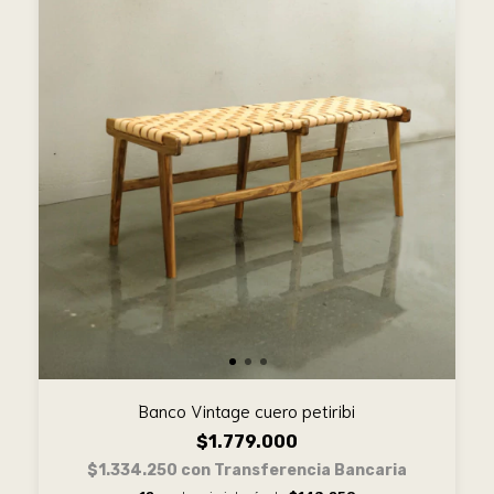
Banco Vintage cuero petiribi
$1.779.000
$1.334.250
con
Transferencia Bancaria