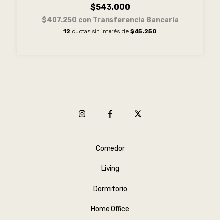
$543.000
$407.250
con
Transferencia Bancaria
12
cuotas sin interés de
$45.250
Comedor
Living
Dormitorio
Home Office