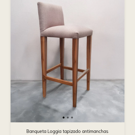
Banqueta Loggia tapizado antimanchas